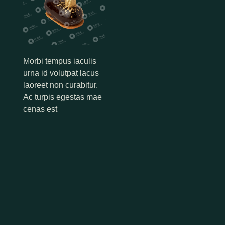
Morbi tempus iaculis
urna id volutpat lacus
laoreet non curabitur.
Ac turpis egestas mae
cenas est