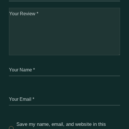
Save my name, email, and website in this