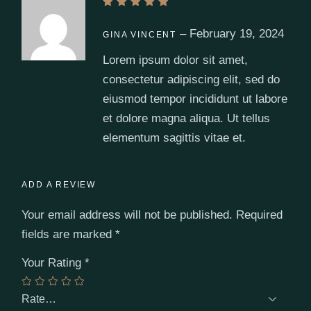
–
February 19, 2024
GINA VINCENT
Lorem ipsum dolor sit amet,
consectetur adipiscing elit, sed do
eiusmod tempor incididunt ut labore
et dolore magna aliqua. Ut tellus
elementum sagittis vitae et.
ADD A REVIEW
Your email address will not be published.
Required
fields are marked
*
Your Rating
*