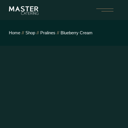
Home
Shop
Pralines
Blueberry Cream