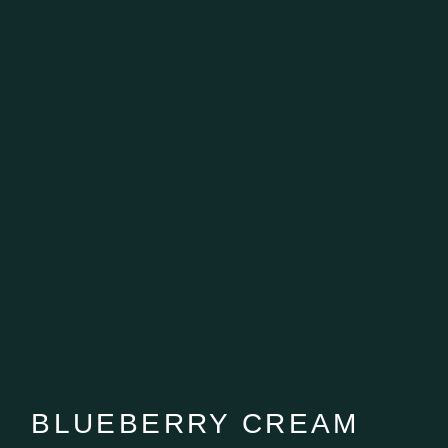
BLUEBERRY CREAM