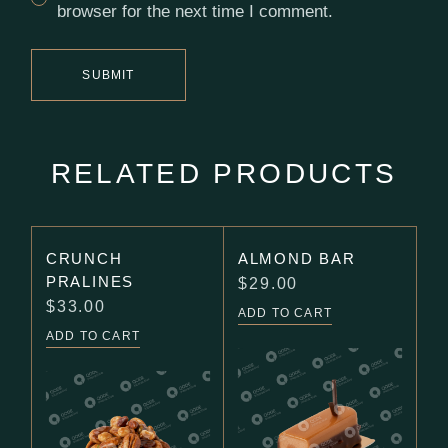
browser for the next time I comment.
SUBMIT
RELATED PRODUCTS
CRUNCH
ALMOND BAR
PRALINES
$
29.00
$
33.00
ADD TO CART
ADD TO CART