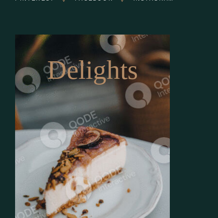
Delights